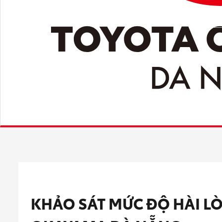
KHẢO SÁT MỨC ĐỘ HÀI LÒ