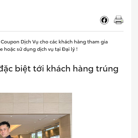
 Coupon Dịch Vụ cho các khách hàng tham gia
 hoặc sử dụng dịch vụ tại Đại lý !
đặc biệt tới khách hàng trúng