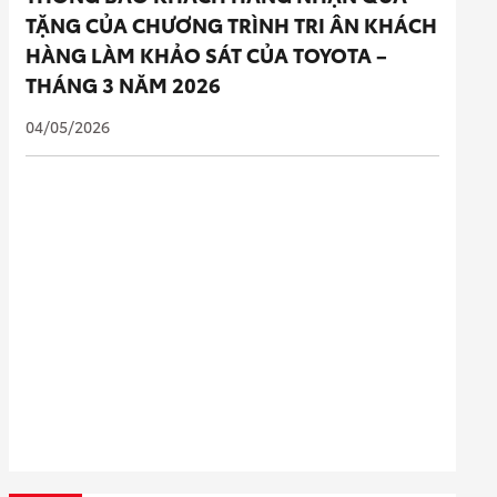
TẶNG CỦA CHƯƠNG TRÌNH TRI ÂN KHÁCH
HÀNG LÀM KHẢO SÁT CỦA TOYOTA –
THÁNG 3 NĂM 2026
04/05/2026