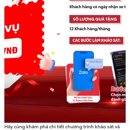
Hãy cùng khám phá chi tiết chương trình khảo sát và