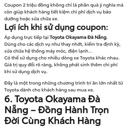
Coupon 2 triệu đồng không chỉ là phần quà ý nghĩa mà
còn giúp khách hàng tiết kiệm chi phí dịch vụ bảo
dưỡng hoặc sửa chữa xe.
Lợi ích khi sử dụng coupon:
Áp dụng trực tiếp tại
Toyota Okayama Đà Nẵng
.
Dùng cho các dịch vụ như thay nhớt, kiểm tra định kỳ,
sửa chữa hệ thống máy móc, điện lạnh…
Có thể sử dụng cho nhiều dòng xe Toyota khác nhau.
Giá trị quy đổi rõ ràng, không phát sinh thêm chi phí
khi sử dụng dịch vụ.
Đây là một trong những chương trình tri ân lớn nhất từ
Toyota dành cho khách hàng sau mua xe.
6. Toyota Okayama Đà
Nẵng – Đồng Hành Trọn
Đời Cùng Khách Hàng