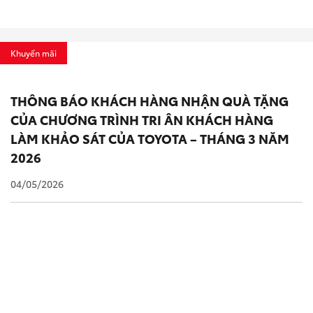
Khuyến mãi
THÔNG BÁO KHÁCH HÀNG NHẬN QUÀ TẶNG
CỦA CHƯƠNG TRÌNH TRI ÂN KHÁCH HÀNG
LÀM KHẢO SÁT CỦA TOYOTA – THÁNG 3 NĂM
2026
04/05/2026