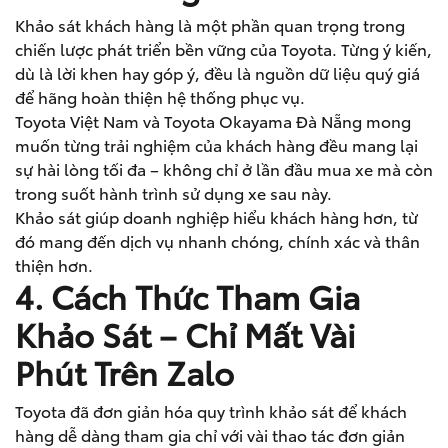
Khảo sát khách hàng là một phần quan trọng trong
chiến lược phát triển bền vững của Toyota. Từng ý kiến,
dù là lời khen hay góp ý, đều là nguồn dữ liệu quý giá
để hãng hoàn thiện hệ thống phục vụ.
Toyota Việt Nam và Toyota Okayama Đà Nẵng mong
muốn từng trải nghiệm của khách hàng đều mang lại
sự hài lòng tối đa – không chỉ ở lần đầu mua xe mà còn
trong suốt hành trình sử dụng xe sau này.
Khảo sát giúp doanh nghiệp hiểu khách hàng hơn, từ
đó mang đến dịch vụ nhanh chóng, chính xác và thân
thiện hơn.
4. Cách Thức Tham Gia
Khảo Sát – Chỉ Mất Vài
Phút Trên Zalo
Toyota đã đơn giản hóa quy trình khảo sát để khách
hàng dễ dàng tham gia chỉ với vài thao tác đơn giản