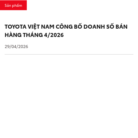
Sản phẩm
TOYOTA VIỆT NAM CÔNG BỐ DOANH SỐ BÁN
HÀNG THÁNG 4/2026
29/04/2026