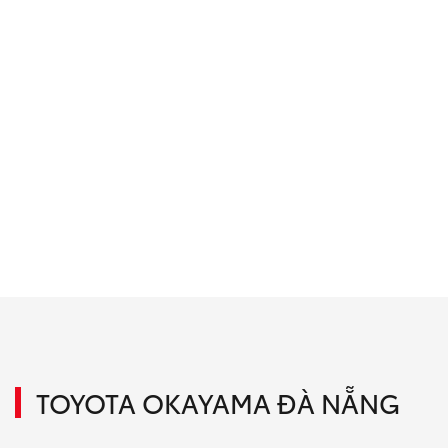
TOYOTA OKAYAMA ĐÀ NẴNG