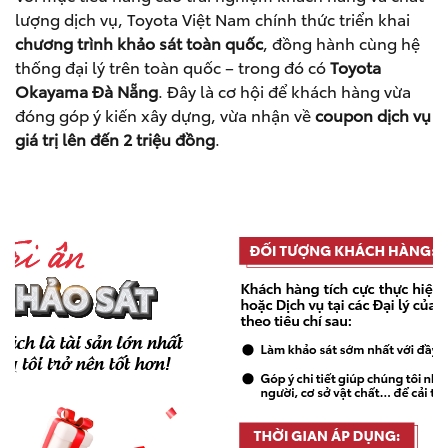
lượng dịch vụ, Toyota Việt Nam chính thức triển khai
chương trình khảo sát toàn quốc
, đồng hành cùng hệ
thống đại lý trên toàn quốc – trong đó có
Toyota
Okayama Đà Nẵng
. Đây là cơ hội để khách hàng vừa
đóng góp ý kiến xây dựng, vừa nhận về
coupon dịch vụ
giá trị lên đến 2 triệu đồng
.