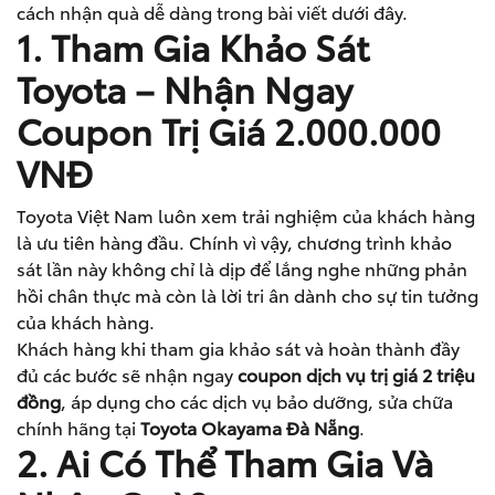
cách nhận quà dễ dàng trong bài viết dưới đây.
1. Tham Gia Khảo Sát
Toyota – Nhận Ngay
Coupon Trị Giá 2.000.000
VNĐ
Toyota Việt Nam luôn xem trải nghiệm của khách hàng
là ưu tiên hàng đầu. Chính vì vậy, chương trình khảo
sát lần này không chỉ là dịp để lắng nghe những phản
hồi chân thực mà còn là lời tri ân dành cho sự tin tưởng
của khách hàng.
Khách hàng khi tham gia khảo sát và hoàn thành đầy
đủ các bước sẽ nhận ngay
coupon dịch vụ trị giá 2 triệu
đồng
, áp dụng cho các dịch vụ bảo dưỡng, sửa chữa
chính hãng tại
Toyota Okayama Đà Nẵng
.
2. Ai Có Thể Tham Gia Và