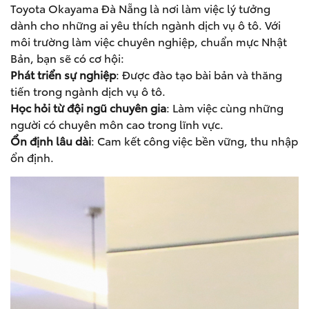
Toyota Okayama Đà Nẵng là nơi làm việc lý tưởng
dành cho những ai yêu thích ngành dịch vụ ô tô. Với
môi trường làm việc chuyên nghiệp, chuẩn mực Nhật
Bản, bạn sẽ có cơ hội:
Phát triển sự nghiệp
: Được đào tạo bài bản và thăng
tiến trong ngành dịch vụ ô tô.
Học hỏi từ đội ngũ chuyên gia
: Làm việc cùng những
người có chuyên môn cao trong lĩnh vực.
Ổn định lâu dài
: Cam kết công việc bền vững, thu nhập
ổn định.