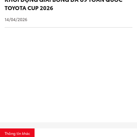
TOYOTA CUP 2026
14/04/2026
Thông tin khác