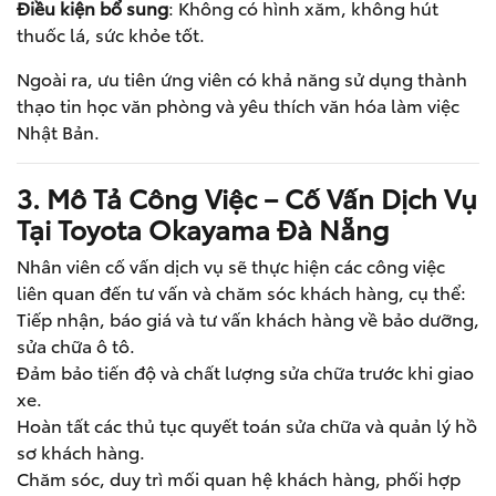
Điều kiện bổ sung
: Không có hình xăm, không hút
thuốc lá, sức khỏe tốt.
Ngoài ra, ưu tiên ứng viên có khả năng sử dụng thành
thạo tin học văn phòng và yêu thích văn hóa làm việc
Nhật Bản.
3. Mô Tả Công Việc – Cố Vấn Dịch Vụ
Tại Toyota Okayama Đà Nẵng
Nhân viên cố vấn dịch vụ sẽ thực hiện các công việc
liên quan đến tư vấn và chăm sóc khách hàng, cụ thể:
Tiếp nhận, báo giá và tư vấn khách hàng về bảo dưỡng,
sửa chữa ô tô.
Đảm bảo tiến độ và chất lượng sửa chữa trước khi giao
xe.
Hoàn tất các thủ tục quyết toán sửa chữa và quản lý hồ
sơ khách hàng.
Chăm sóc, duy trì mối quan hệ khách hàng, phối hợp