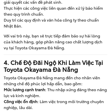
giải quyết các vấn đề phát sinh.
Thực hiện các công việc liên quan đến xử lý bảo hiểm
theo quy trình chuẩn.
Duy trì các quy định và văn hóa công ty theo chuẩn
Nhật Bản.
Với vai trò này, bạn sẽ trực tiếp đảm bảo sự hài lòng
của khách hàng, góp phần nâng cao chất lượng dịch
vụ tại Toyota Okayama Đà Nẵng.
4. Chế Độ Đãi Ngộ Khi Làm Việc Tại
Toyota Okayama Đà Nẵng
Toyota Okayama Đà Nẵng mang đến cho nhân viên
những chế độ phúc lợi hấp dẫn, bao gồm:
Mức lương cạnh tranh
: Thu nhập xứng đáng theo năng
lực và kinh nghiệm.
Công việc ổn định
: Làm việc trong môi trường chuyên
nghiệp, lâu dài.