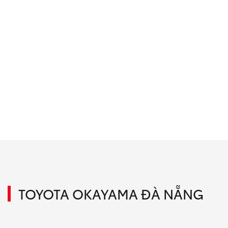
TOYOTA OKAYAMA ĐÀ NẴNG