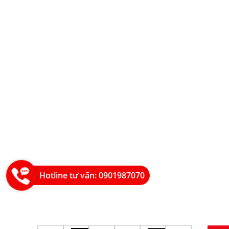
Hotline tư vấn: 0901987070