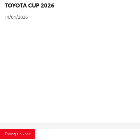
TOYOTA CUP 2026
14/04/2026
Thông tin khác