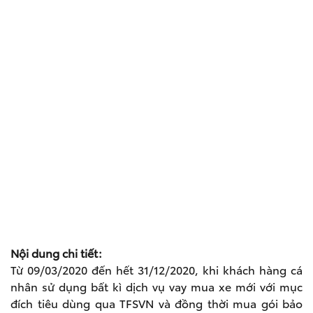
Nội dung chi tiết:
Từ 09/03/2020 đến hết 31/12/2020, khi khách hàng cá
nhân sử dụng bất kì dịch vụ vay mua xe mới với mục
đích tiêu dùng qua TFSVN và đồng thời mua gói bảo