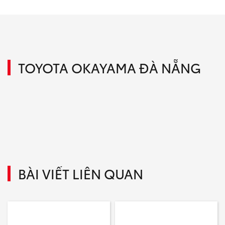
TOYOTA OKAYAMA ĐÀ NẴNG
BÀI VIẾT LIÊN QUAN