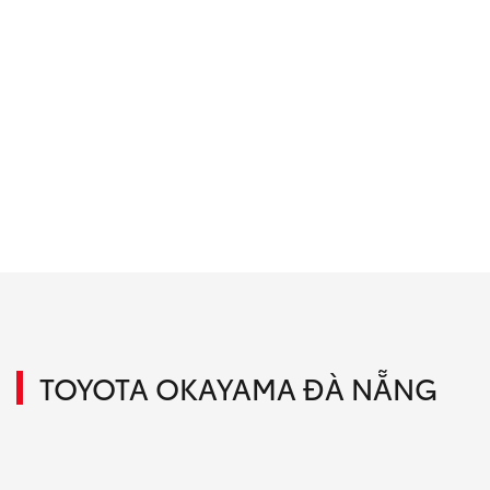
TOYOTA OKAYAMA ĐÀ NẴNG