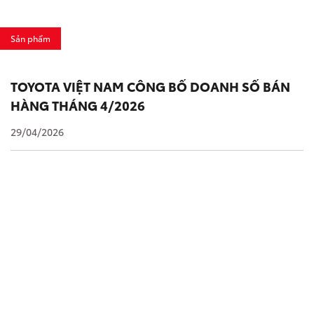
Sản phẩm
TOYOTA VIỆT NAM CÔNG BỐ DOANH SỐ BÁN
HÀNG THÁNG 4/2026
29/04/2026