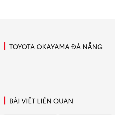
TOYOTA OKAYAMA ĐÀ NẴNG
BÀI VIẾT LIÊN QUAN