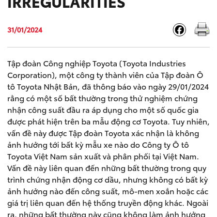
IRREGULARITIES
31/01/2024
Tập đoàn Công nghiệp Toyota (Toyota Industries
Corporation), một công ty thành viên của Tập đoàn Ô
tô Toyota Nhật Bản, đã thông báo vào ngày 29/01/2024
rằng có một số bất thường trong thử nghiệm chứng
nhận công suất đầu ra áp dụng cho một số quốc gia
được phát hiện trên ba mẫu động cơ Toyota. Tuy nhiên,
vấn đề này được Tập đoàn Toyota xác nhận là không
ảnh hưởng tới bất kỳ mẫu xe nào do Công ty Ô tô
Toyota Việt Nam sản xuất và phân phối tại Việt Nam.
Vấn đề này liên quan đến những bất thường trong quy
trình chứng nhận động cơ dầu, nhưng không có bất kỳ
ảnh hưởng nào đến công suất, mô-men xoắn hoặc các
giá trị liên quan đến hệ thống truyền động khác. Ngoài
ra, những bất thường này cũng không làm ảnh hưởng