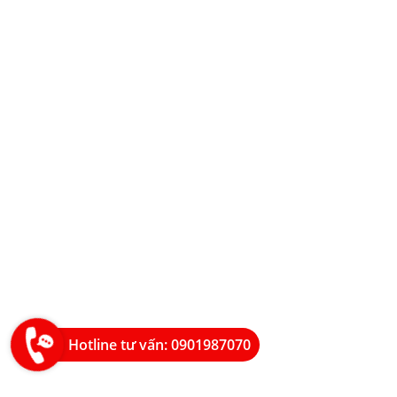
Hotline tư vấn: 0901987070