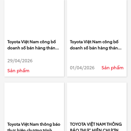
Toyota Việt Nam công bố
Toyota Việt Nam công bố
doanh số bán hàng tháng
doanh số bán hàng tháng
4/2026
3/2026
29/04/2026
01/04/2026
Sản phẩm
Sản phẩm
Toyota Việt Nam thông báo
TOYOTA VIỆT NAM THÔNG
thực hiện chương trình
BÁO THỰC HIỆN CHƯƠNG