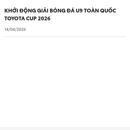
KHỞI ĐỘNG GIẢI BÓNG ĐÁ U9 TOÀN QUỐC
TOYOTA CUP 2026
14/04/2026