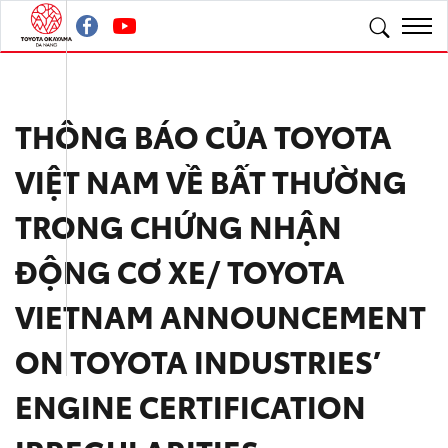
THÔNG BÁO CỦA TOYOTA
VIỆT NAM VỀ BẤT THƯỜNG
TRONG CHỨNG NHẬN
ĐỘNG CƠ XE/ TOYOTA
VIETNAM ANNOUNCEMENT
ON TOYOTA INDUSTRIES’
ENGINE CERTIFICATION