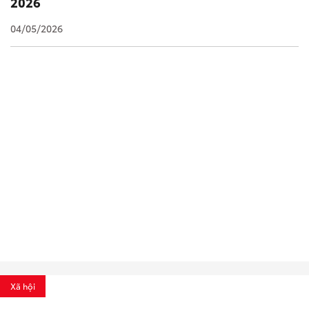
2026
04/05/2026
Xã hội