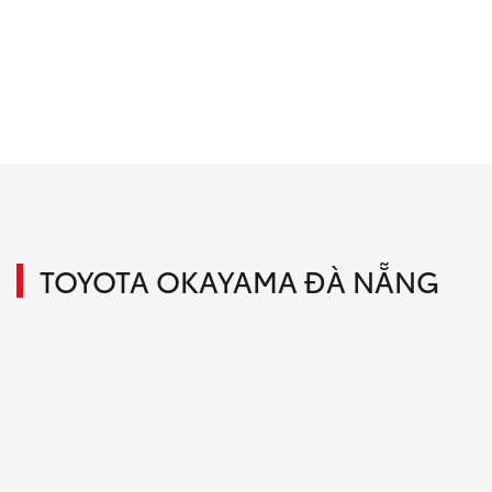
TOYOTA OKAYAMA ĐÀ NẴNG