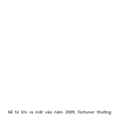
Kể từ khi ra mắt vào năm 2009, Fortuner thường