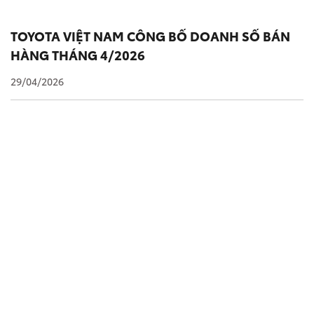
TOYOTA VIỆT NAM CÔNG BỐ DOANH SỐ BÁN
HÀNG THÁNG 4/2026
29/04/2026