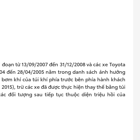
i đoạn từ 13/09/2007 đến 31/12/2008 và các xe Toyota
2004 đến 28/04/2005 nằm trong danh sách ảnh hưởng
m bơm khí của túi khí phía trước bên phía hành khách
2015), trừ các xe đã được thực hiện thay thế bằng túi
ác đối tượng sau tiếp tục thuộc diện triệu hồi của