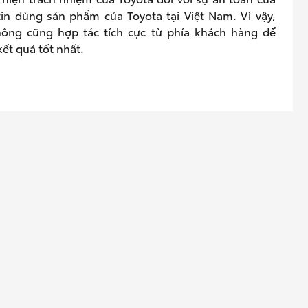
n dùng sản phẩm của Toyota tại Việt Nam. Vì vậy,
ông cũng hợp tác tích cực từ phía khách hàng để
ết quả tốt nhất.