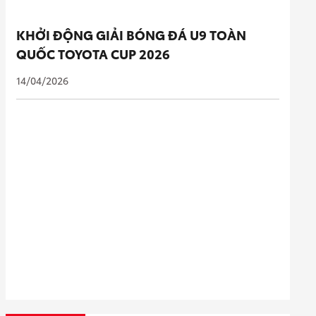
KHỞI ĐỘNG GIẢI BÓNG ĐÁ U9 TOÀN
QUỐC TOYOTA CUP 2026
14/04/2026