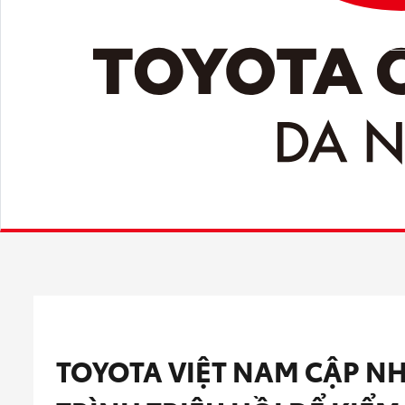
TOYOTA VIỆT NAM CẬP N