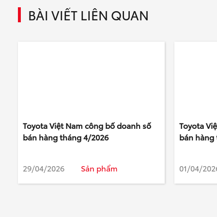
BÀI VIẾT LIÊN QUAN
Toyota Việt Nam công bố doanh số
Toyota Vi
bán hàng tháng 4/2026
bán hàng 
29/04/2026
Sản phẩm
01/04/202