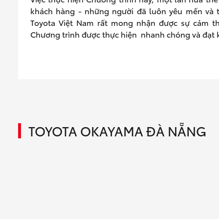
khách hàng - những người đã luôn yêu mến và ti
Toyota Việt Nam rất mong nhận được sự cảm th
Chương trình được thực hiện nhanh chóng và đạt k
TOYOTA OKAYAMA ĐÀ NẴNG