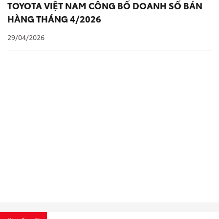
TOYOTA VIỆT NAM CÔNG BỐ DOANH SỐ BÁN
HÀNG THÁNG 4/2026
29/04/2026