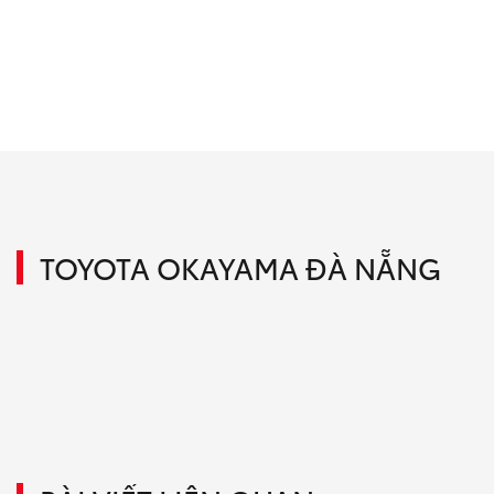
TOYOTA OKAYAMA ĐÀ NẴNG