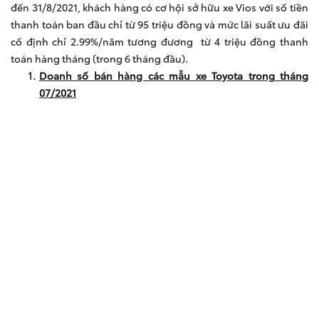
đến 31/8/2021, khách hàng có cơ hội sở hữu xe Vios với số tiền
thanh toán ban đầu chỉ từ 95 triệu đồng và mức lãi suất ưu đãi
cố định chỉ 2.99%/năm tương đương từ 4 triệu đồng thanh
toán hàng tháng (trong 6 tháng đầu).
Doanh số bán hàng các mẫu xe Toyota trong tháng
07/2021