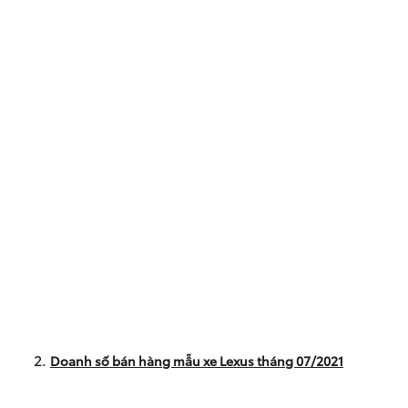
Doanh số bán hàng mẫu xe Lexus tháng 07/2021