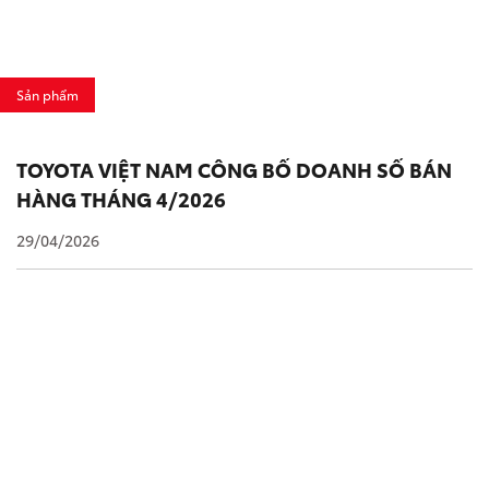
Sản phẩm
TOYOTA VIỆT NAM CÔNG BỐ DOANH SỐ BÁN
HÀNG THÁNG 4/2026
29/04/2026