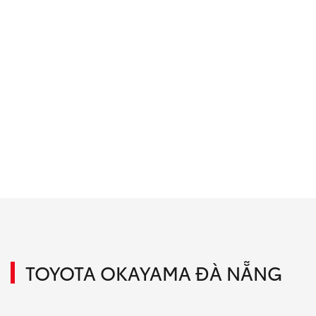
TOYOTA OKAYAMA ĐÀ NẴNG