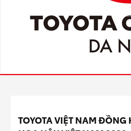
TOYOTA VIỆT NAM ĐỒNG 