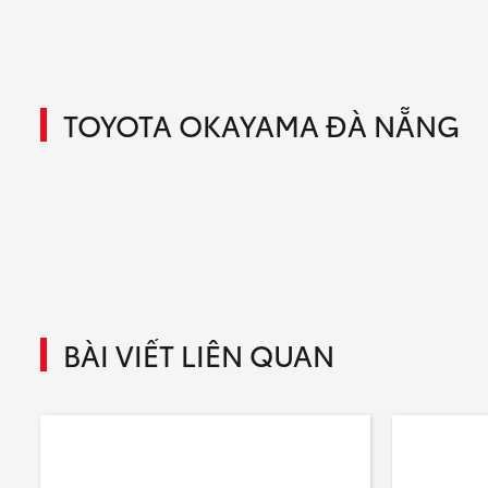
TOYOTA OKAYAMA ĐÀ NẴNG
BÀI VIẾT LIÊN QUAN