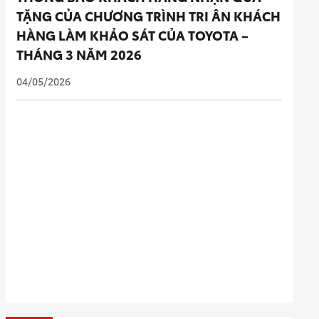
TẶNG CỦA CHƯƠNG TRÌNH TRI ÂN KHÁCH
HÀNG LÀM KHẢO SÁT CỦA TOYOTA –
THÁNG 3 NĂM 2026
04/05/2026