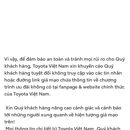
Vì vậy, để đảm bảo an toàn và tránh mọi rủi ro cho Quý
khách hàng, Toyota Việt Nam xin khuyến cáo Quý
khách hàng tuyệt đối không truy cập vào các tin nhắn
hoặc đường link giả mạo chứa thông tin về chương
trình ưu đãi không có tại fanpage & website chính thức
của Toyota Việt Nam.
Xin Quý khách hàng nâng cao cảnh giác và cảnh báo
tới những người xung quanh về hiện tượng giả mạo
trên!
Mọi thông tin chi tiết từ Toyota Việt Nam, Quý khách