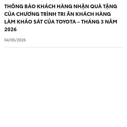
THÔNG BÁO KHÁCH HÀNG NHẬN QUÀ TẶNG
CỦA CHƯƠNG TRÌNH TRI ÂN KHÁCH HÀNG
LÀM KHẢO SÁT CỦA TOYOTA – THÁNG 3 NĂM
2026
04/05/2026