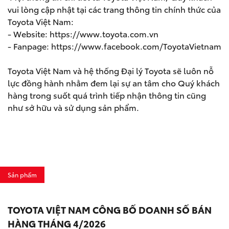
vui lòng cập nhật tại các trang thông tin chính thức của
Toyota Việt Nam:
- Website:
https://www.toyota.com.vn
- Fanpage:
https://www.facebook.com/ToyotaVietnam
Toyota Việt Nam và hệ thống Đại lý Toyota sẽ luôn nỗ
lực đồng hành nhằm đem lại sự an tâm cho Quý khách
hàng trong suốt quá trình tiếp nhận thông tin cũng
như sở hữu và sử dụng sản phẩm.
Sản phẩm
TOYOTA VIỆT NAM CÔNG BỐ DOANH SỐ BÁN
HÀNG THÁNG 4/2026