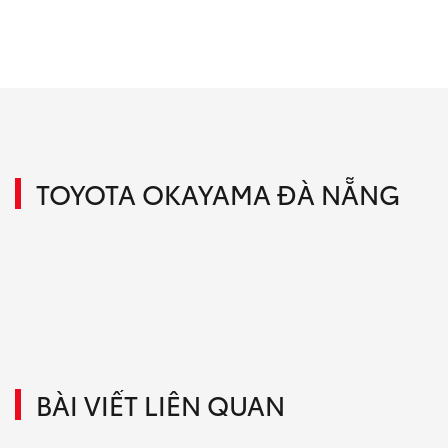
TOYOTA OKAYAMA ĐÀ NẴNG
BÀI VIẾT LIÊN QUAN