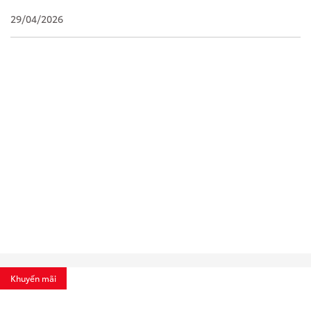
29/04/2026
Khuyến mãi