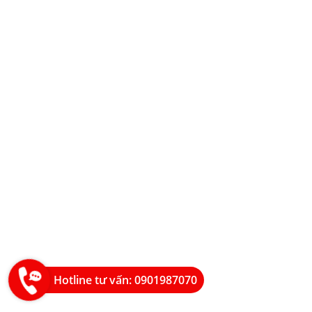
Hotline tư vấn: 0901987070