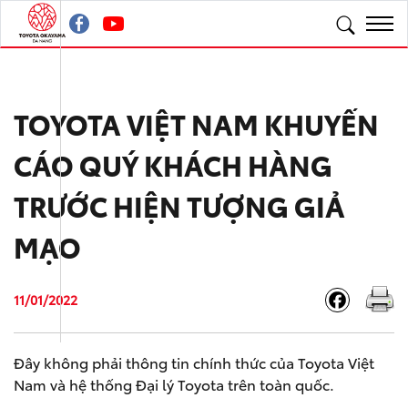
TOYOTA VIỆT NAM KHUYẾN
CÁO QUÝ KHÁCH HÀNG
TRƯỚC HIỆN TƯỢNG GIẢ
MẠO
11/01/2022
Đây không phải thông tin chính thức của Toyota Việt
Nam và hệ thống Đại lý Toyota trên toàn quốc.