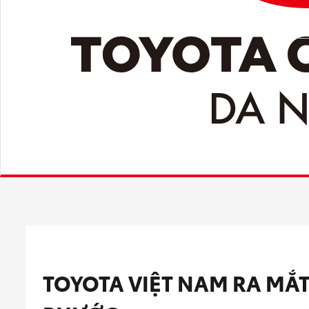
TOYOTA VIỆT NAM RA MẮT