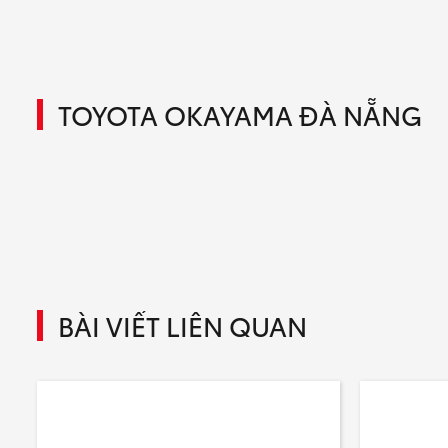
TOYOTA OKAYAMA ĐÀ NẴNG
BÀI VIẾT LIÊN QUAN