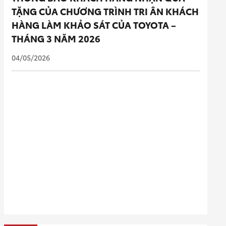
TẶNG CỦA CHƯƠNG TRÌNH TRI ÂN KHÁCH
HÀNG LÀM KHẢO SÁT CỦA TOYOTA –
THÁNG 3 NĂM 2026
04/05/2026