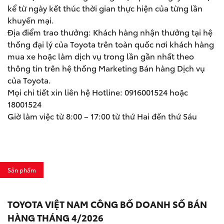
kể từ ngày kết thúc thời gian thực hiện của từng lần
khuyến mại.
Địa điểm trao thưởng: Khách hàng nhận thưởng tại hệ
thống đại lý của Toyota trên toàn quốc nơi khách hàng
mua xe hoặc làm dịch vụ trong lần gần nhất theo
thông tin trên hệ thống Marketing Bán hàng Dịch vụ
của Toyota.
Mọi chi tiết xin liên hệ Hotline: 0916001524 hoặc
18001524
Giờ làm việc từ 8:00 – 17:00 từ thứ Hai đến thứ Sáu
Sản phẩm
TOYOTA VIỆT NAM CÔNG BỐ DOANH SỐ BÁN
HÀNG THÁNG 4/2026