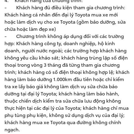
- Khách hàng đủ điều kiện tham gia chương trình:
Khách hàng cá nhân đến đại lý Toyota mua xe mới
hoặc làm dịch vụ cho xe Toyota (gồm bảo dưỡng, sửa
chữa hoặc làm đẹp xe)
- Chương trình không áp dụng đối với các trường
hợp: Khách hàng công ty, doanh nghiệp, hộ kinh
doanh, người nước ngoài; các trường hợp khách hàng
không yêu cầu khảo sát; khách hàng trùng lặp số điện
thoại trong vòng 3 tháng đã từng tham gia chương
trình; khách hàng có số điện thoại không hợp lệ; khách
hàng làm bảo dưỡng 1.000km đầu tiên hoặc chỉ kiểm
tra xe lấy báo giá không làm dịch vụ sửa chữa bảo
dưỡng tại đại lý Toyota; khách hàng làm bảo hành,
thuộc chiến dịch kiểm tra sửa chữa lưu động không
thực hiện tại các đại lý của Toyota; khách hàng chỉ mua
phụ tùng phụ kiện, không sử dụng dịch vụ của đại lý;
khách hàng mua xe Toyota qua đường không chính
ngạch.