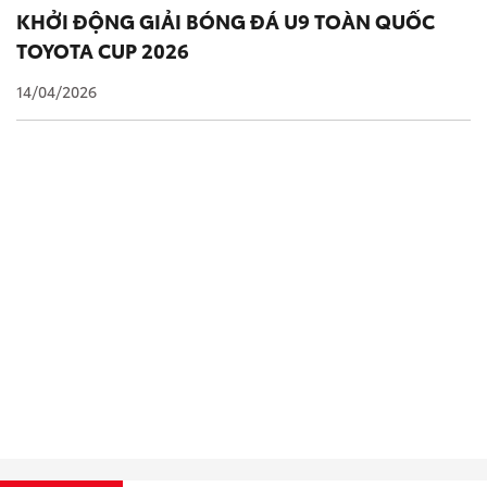
KHỞI ĐỘNG GIẢI BÓNG ĐÁ U9 TOÀN QUỐC
TOYOTA CUP 2026
14/04/2026