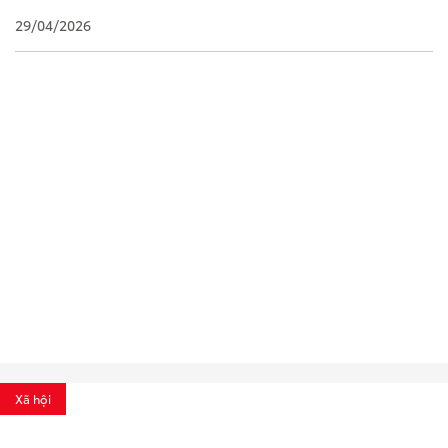
29/04/2026
Xã hội