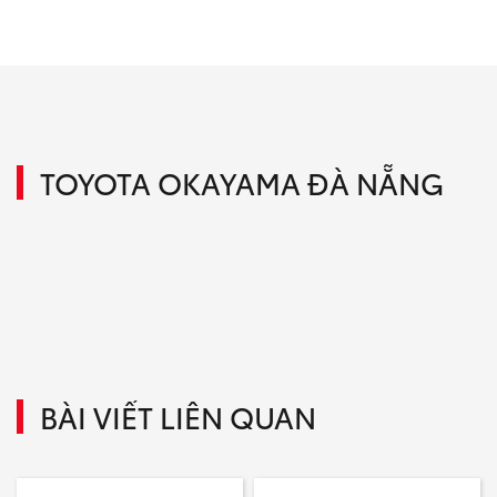
TOYOTA OKAYAMA ĐÀ NẴNG
BÀI VIẾT LIÊN QUAN