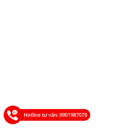
Hotline tư vấn: 0901987070