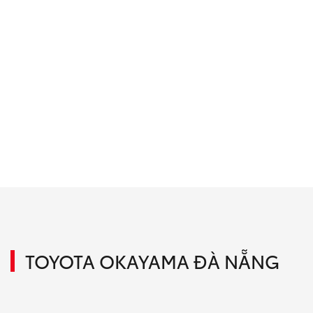
TOYOTA OKAYAMA ĐÀ NẴNG