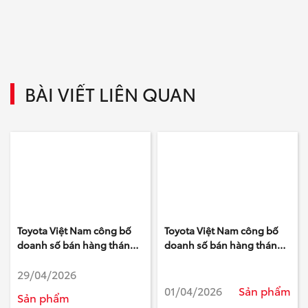
BÀI VIẾT LIÊN QUAN
Toyota Việt Nam công bố
Toyota Việt Nam công bố
doanh số bán hàng tháng
doanh số bán hàng tháng
4/2026
3/2026
29/04/2026
01/04/2026
Sản phẩm
Sản phẩm