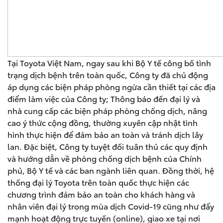
Tại Toyota Việt Nam, ngay sau khi Bộ Y tế công bố tình
trạng dịch bệnh trên toàn quốc, Công ty đã chủ động
áp dụng các biện pháp phòng ngừa cần thiết tại các địa
điểm làm việc của Công ty; Thông báo đến đại lý và
nhà cung cấp các biện pháp phòng chống dịch, nâng
cao ý thức cộng đồng, thường xuyên cập nhật tình
hình thực hiện để đảm bảo an toàn và tránh dịch lây
lan. Đặc biệt, Công ty tuyệt đối tuân thủ các quy định
và hướng dẫn về phòng chống dịch bệnh của Chính
phủ, Bộ Y tế và các ban ngành liên quan. Đồng thời, hệ
thống đại lý Toyota trên toàn quốc thực hiện các
chương trình đảm bảo an toàn cho khách hàng và
nhân viên đại lý trong mùa dịch Covid-19 cũng như đẩy
mạnh hoạt động trực tuyến (online), giao xe tại nơi