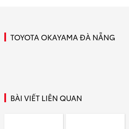
TOYOTA OKAYAMA ĐÀ NẴNG
BÀI VIẾT LIÊN QUAN