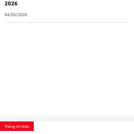
2026
04/05/2026
Thông tin khác