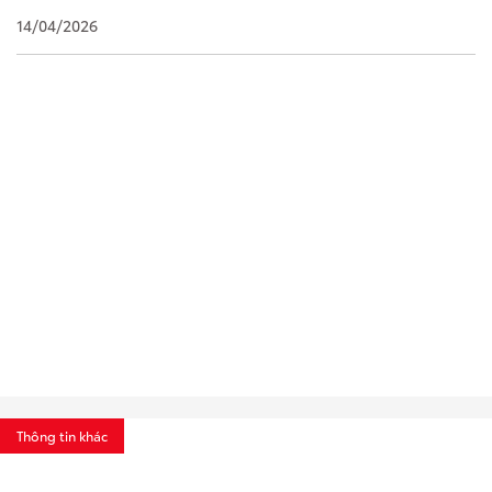
14/04/2026
Thông tin khác