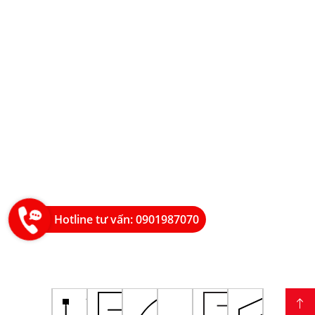
Hotline tư vấn: 0901987070