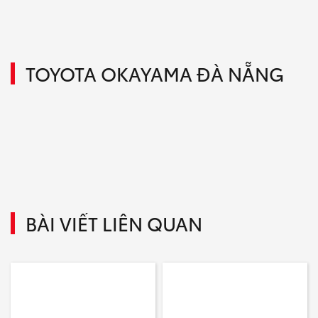
TOYOTA OKAYAMA ĐÀ NẴNG
BÀI VIẾT LIÊN QUAN