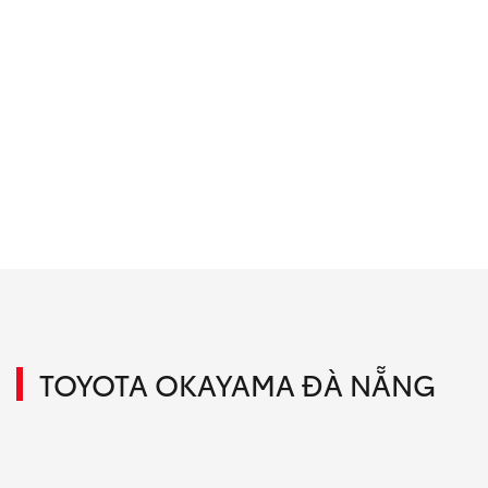
TOYOTA OKAYAMA ĐÀ NẴNG