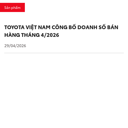
Sản phẩm
TOYOTA VIỆT NAM CÔNG BỐ DOANH SỐ BÁN
HÀNG THÁNG 4/2026
29/04/2026