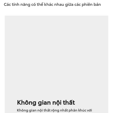
Các tính năng có thể khác nhau giữa các phiên bản
Không gian nội thất
Không gian nội thất rộng nhất phân khúc với