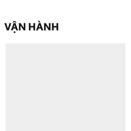
VẬN HÀNH