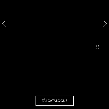
TẢI CATALOGUE