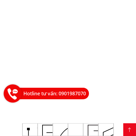
Hotline tư vấn: 0901987070