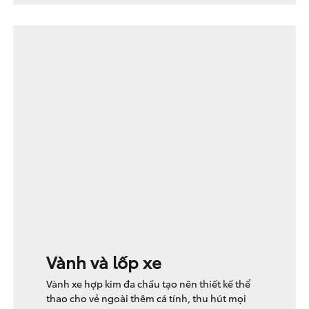
Vành và lốp xe
Vành xe hợp kim đa chấu tạo nên thiết kế thể
thao cho vẻ ngoài thêm cá tính, thu hút mọi