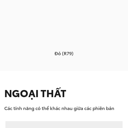
Đỏ (R79)
NGOẠI THẤT
Các tính năng có thể khác nhau giữa các phiên bản