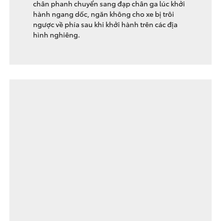
chân phanh chuyển sang đạp chân ga lúc khởi
hành ngang dốc, ngăn không cho xe bị trôi
ngược về phía sau khi khởi hành trên các địa
hình nghiêng.