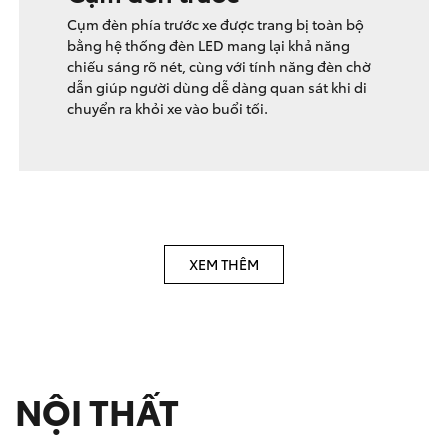
Cụm đèn phía trước xe được trang bị toàn bộ
bằng hệ thống đèn LED mang lại khả năng
chiếu sáng rõ nét, cùng với tính năng đèn chờ
dẫn giúp người dùng dễ dàng quan sát khi di
chuyển ra khỏi xe vào buổi tối.
XEM THÊM
NỘI THẤT