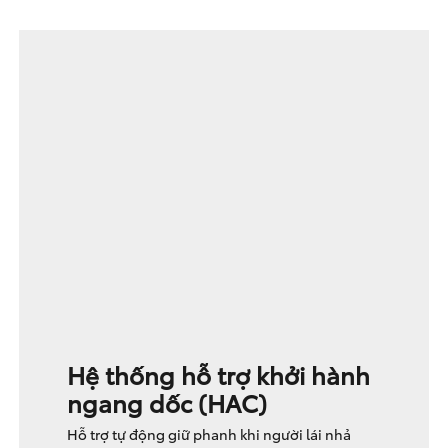
Hệ thống hỗ trợ khởi hành
ngang dốc (HAC)
Hỗ trợ tự động giữ phanh khi người lái nhả