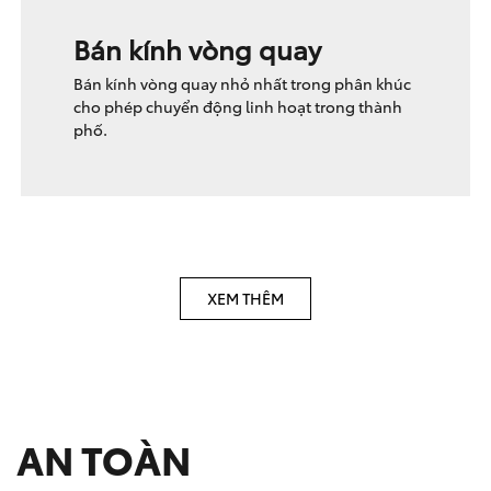
Bán kính vòng quay
Bán kính vòng quay nhỏ nhất trong phân khúc
cho phép chuyển động linh hoạt trong thành
phố.
XEM THÊM
AN TOÀN