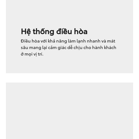
Hệ thống điều hòa
Điều hòa với khả năng làm lạnh nhanh và mát
sâu mang lại cảm giác dễ chịu cho hành khách
ở mọi vị trí.