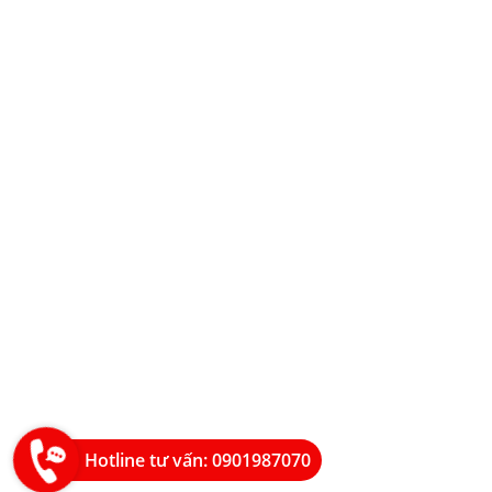
Hotline tư vấn: 0901987070