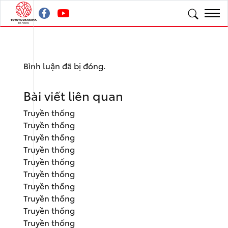
Bình luận đã bị đóng.
Bài viết liên quan
Truyền thống
Truyền thống
Truyền thống
Truyền thống
Truyền thống
Truyền thống
Truyền thống
Truyền thống
Truyền thống
Truyền thống