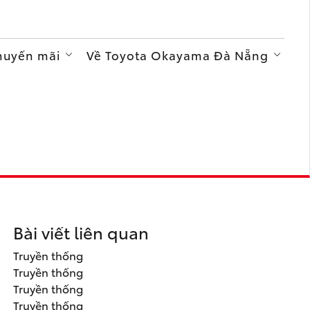
Khuyến mãi
Về Toyota Okayama Đà Nẵng
Bài viết liên quan
Truyền thống
Truyền thống
Truyền thống
Truyền thống