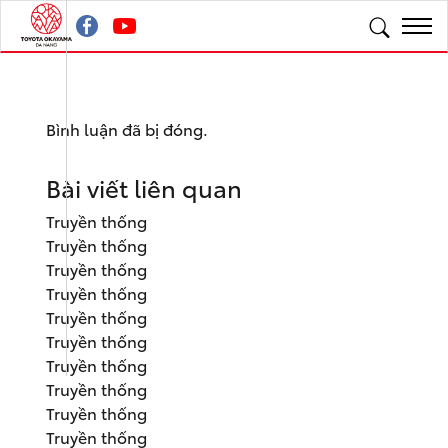
Bình luận đã bị đóng.
Bài viết liên quan
Truyền thống
Truyền thống
Truyền thống
Truyền thống
Truyền thống
Truyền thống
Truyền thống
Truyền thống
Truyền thống
Truyền thống