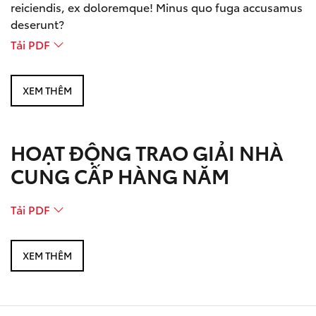
reiciendis, ex doloremque! Minus quo fuga accusamus
deserunt?
Tải PDF
XEM THÊM
HOẠT ĐỘNG TRAO GIẢI NHÀ
CUNG CẤP HÀNG NĂM
Tải PDF
XEM THÊM