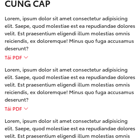
CUNG CẤP
Lorem, ipsum dolor sit amet consectetur adipisicing
elit. Saepe, quod molestiae est ea repudiandae dolores
velit. Est praesentium eligendi illum molestias omnis
reiciendis, ex doloremque! Minus quo fuga accusamus
deserunt?
Tải PDF
Lorem, ipsum dolor sit amet consectetur adipisicing
elit. Saepe, quod molestiae est ea repudiandae dolores
velit. Est praesentium eligendi illum molestias omnis
reiciendis, ex doloremque! Minus quo fuga accusamus
deserunt?
Tải PDF
Lorem, ipsum dolor sit amet consectetur adipisicing
elit. Saepe, quod molestiae est ea repudiandae dolores
velit. Est praesentium eligendi illum molestias omnis