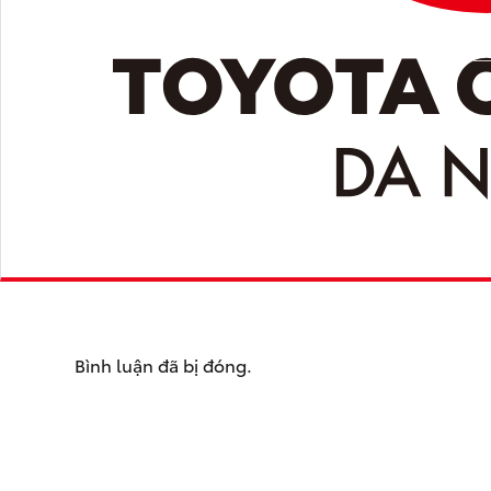
Bình luận đã bị đóng.