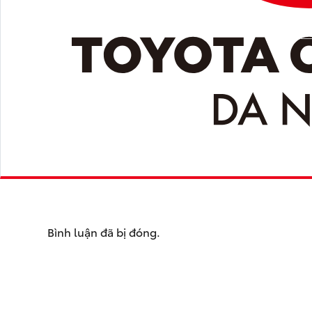
Bình luận đã bị đóng.