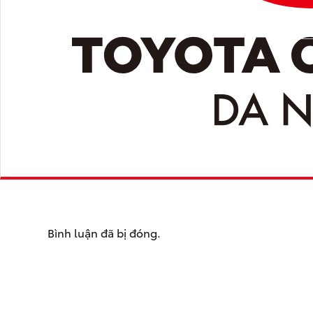
Bình luận đã bị đóng.