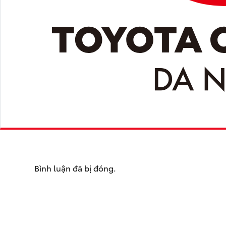
Bình luận đã bị đóng.