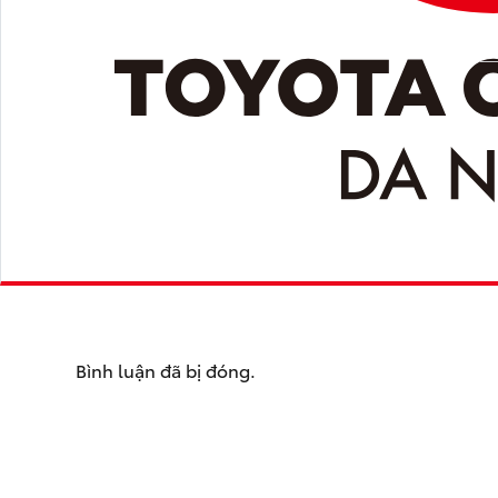
Bình luận đã bị đóng.