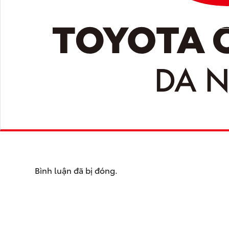
Bình luận đã bị đóng.