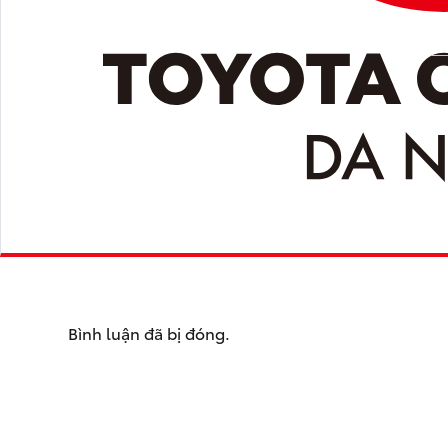
Bình luận đã bị đóng.