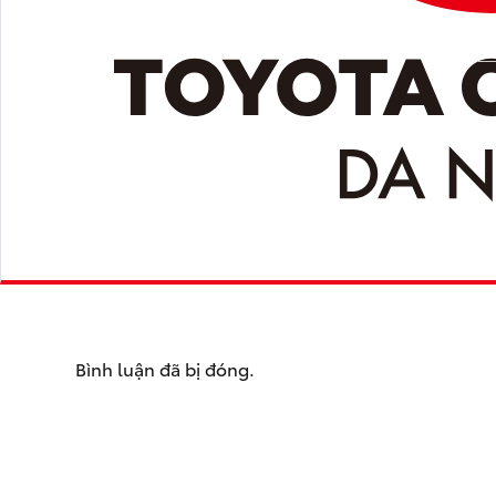
Bình luận đã bị đóng.