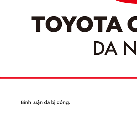
Bình luận đã bị đóng.