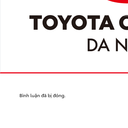
Bình luận đã bị đóng.