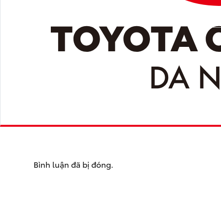
Bình luận đã bị đóng.