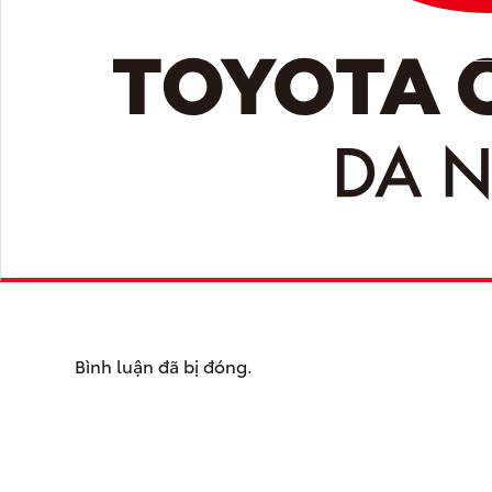
Bình luận đã bị đóng.