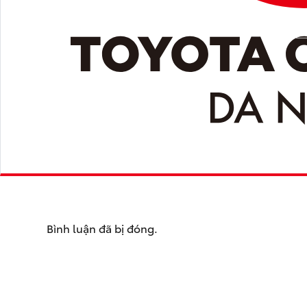
Bình luận đã bị đóng.