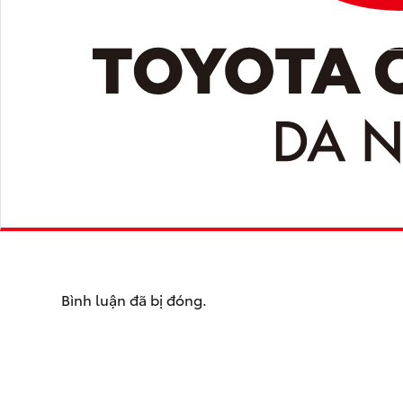
Bình luận đã bị đóng.