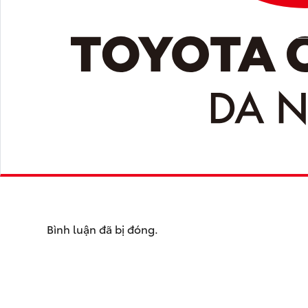
Bình luận đã bị đóng.