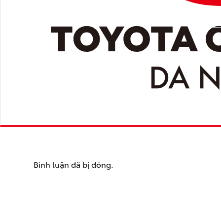
Bình luận đã bị đóng.