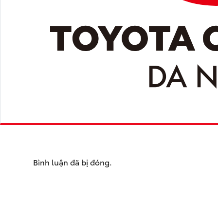
Bình luận đã bị đóng.