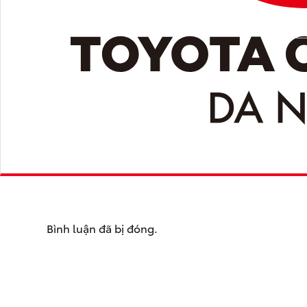
Bình luận đã bị đóng.