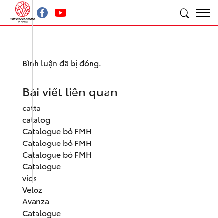
Bình luận đã bị đóng.
Bài viết liên quan
catta
catalog
Catalogue bỏ FMH
Catalogue bỏ FMH
Catalogue bỏ FMH
Catalogue
vios
Veloz
Avanza
Catalogue