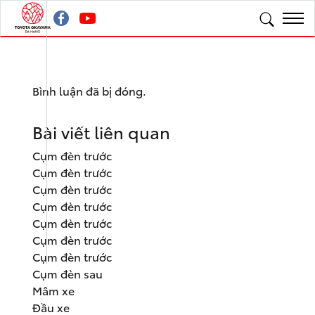
Bình luận đã bị đóng.
Bài viết liên quan
Cụm đèn trước
Cụm đèn trước
Cụm đèn trước
Cụm đèn trước
Cụm đèn trước
Cụm đèn trước
Cụm đèn trước
Cụm đèn sau
Mâm xe
Đầu xe