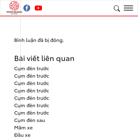
Bình luận đã bị đóng.
Bài viết liên quan
Cụm đèn trước
Cụm đèn trước
Cụm đèn trước
Cụm đèn trước
Cụm đèn trước
Cụm đèn trước
Cụm đèn trước
Cụm đèn sau
Mâm xe
Đầu xe