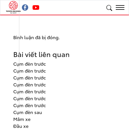
Bình luận đã bị đóng.
Bài viết liên quan
Cụm đèn trước
Cụm đèn trước
Cụm đèn trước
Cụm đèn trước
Cụm đèn trước
Cụm đèn trước
Cụm đèn trước
Cụm đèn sau
Mâm xe
Đầu xe