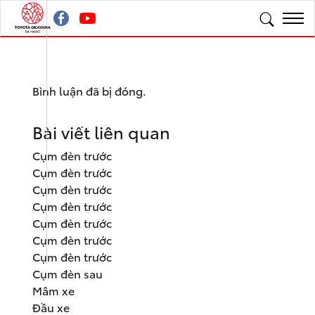
Bình luận đã bị đóng.
Bài viết liên quan
Cụm đèn trước
Cụm đèn trước
Cụm đèn trước
Cụm đèn trước
Cụm đèn trước
Cụm đèn trước
Cụm đèn trước
Cụm đèn sau
Mâm xe
Đầu xe