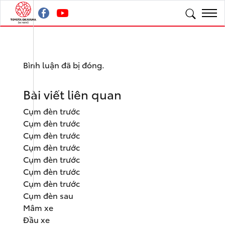
Bình luận đã bị đóng.
Bài viết liên quan
Cụm đèn trước
Cụm đèn trước
Cụm đèn trước
Cụm đèn trước
Cụm đèn trước
Cụm đèn trước
Cụm đèn trước
Cụm đèn sau
Mâm xe
Đầu xe