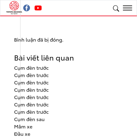
Bình luận đã bị đóng.
Bài viết liên quan
Cụm đèn trước
Cụm đèn trước
Cụm đèn trước
Cụm đèn trước
Cụm đèn trước
Cụm đèn trước
Cụm đèn trước
Cụm đèn sau
Mâm xe
Đầu xe